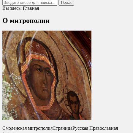
Вы здесь:
Главная
О митрополии
Смоленская митрополия
Страница
Русская Православная