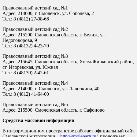
Православный детский сад №1
Адрес: 214000, г. Смоленск, ул. Соболева, 2
Тел.: 8 (4812) 27-08-66
Православный детский сад №2
Адрес: 215290, Смоленская область, г. Велиж, ул.
Недоговорова, 9
Тел.: 8 (48132) 4-23-70
Православный детский сад №3
Адрес: 215645, Смоленская область, Холм-Жирковский район,
ст. Игоревская, ул. Южная
Тел.: 8 (48139) 2-42-61
Православный детский сад №4
Адрес: 214000, г. Смоленск, ул. Лавочкина, 40
Тел.: 8 (4812) 41-64-00
Православный детский сад №5
Адрес: 215500, Смоленская область, г. Сафоново
Средства массовой информации
В информационном пространстве работает официальный сайт
Смоленской митрополии –
http://smoleparh.ru/
, продолжает