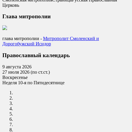
Церковь
Глава митрополии
глава митрополии -
Mитрополит Смоленский и
Дорогобужский Исидор
Православный календарь
9 августа 2026
27 июля 2026 (по ст.ст.)
Воскресенье
Неделя 10-я по Пятидесятнице